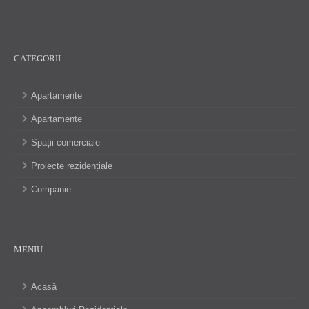
CATEGORII
Apartamente
Apartamente
Spații comerciale
Proiecte rezidențiale
Companie
MENIU
Acasă